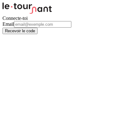
Connecte-toi
Email
Recevoir le code