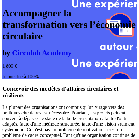
Accompagner la
transformation vers l’économie
circulaire
by
Circulab Academy
1 800
€
finançable à 100%
Concevoir des modèles d'affaires circulaires et
résilients
La plupart des organisations ont compris qu'un virage vers des
pratiques circulaires est nécessaire. Pourtant, les projets peinent
souvent à dépasser le stade de la belle présentation : faute d'outils
adaptés, faute d'une méthode structurée, faute d'une vision vraiment
systémique. Ce n'est pas un problème de motivation : c'est un
problème de cadre conceptuel. Tant qu'une organisation continue de