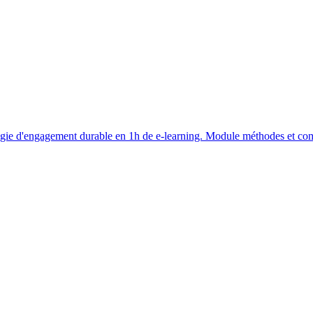
atégie d'engagement durable en 1h de e-learning. Module méthodes et co