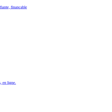
fiante, finançable
, en ligne.