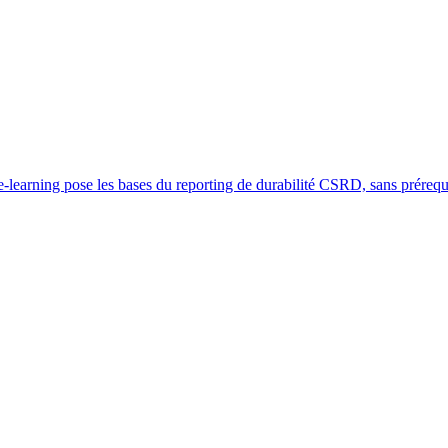
learning pose les bases du reporting de durabilité CSRD, sans prérequ