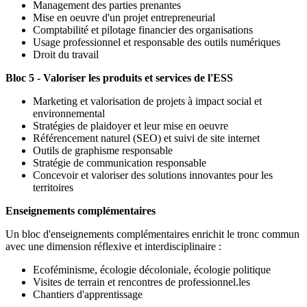
Management des parties prenantes
Mise en oeuvre d'un projet entrepreneurial
Comptabilité et pilotage financier des organisations
Usage professionnel et responsable des outils numériques
Droit du travail
Bloc 5 - Valoriser les produits et services de l'ESS
Marketing et valorisation de projets à impact social et
environnemental
Stratégies de plaidoyer et leur mise en oeuvre
Référencement naturel (SEO) et suivi de site internet
Outils de graphisme responsable
Stratégie de communication responsable
Concevoir et valoriser des solutions innovantes pour les
territoires
Enseignements complémentaires
Un bloc d'enseignements complémentaires enrichit le tronc commun
avec une dimension réflexive et interdisciplinaire :
Ecoféminisme, écologie décoloniale, écologie politique
Visites de terrain et rencontres de professionnel.les
Chantiers d'apprentissage