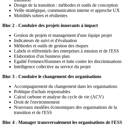
Design de la transition : méthodes et outils de conception
Veille stratégique, communication interne et approche UX
Mobilités sobres et résilientes
Bloc 2 - Conduire des projets innovants à impact
Gestion de projets et management d'une équipe projet
Indicateurs de suivi et d'évaluation
Méthodes et outils de gestion des risques
Labels et référentiels des entreprises à mission et de l'ESS
Elaboration d'un business plan
Egalité Femmes/Hommes et lutte contre les discriminations
Intelligence collective au service du projet
Bloc 3 - Conduire le changement des organisations
Accompagnement du changement dans les organisations
Politique d'achats responsables
Calcul carbone et analyse du cycle de vie (ACV)
Droit de l'environnement
Nouveaux modèles économiques des organisations de la
transition et de l'ESS
Bloc 4 - Manager transversalement les organisations de l'ESS