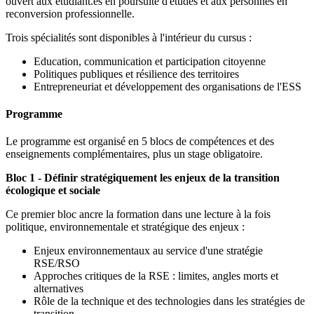
ouvert aux étudiant.es en poursuite d'études et aux personnes en
reconversion professionnelle.
Trois spécialités sont disponibles à l'intérieur du cursus :
Education, communication et participation citoyenne
Politiques publiques et résilience des territoires
Entrepreneuriat et développement des organisations de l'ESS
Programme
Le programme est organisé en 5 blocs de compétences et des
enseignements complémentaires, plus un stage obligatoire.
Bloc 1 - Définir stratégiquement les enjeux de la transition
écologique et sociale
Ce premier bloc ancre la formation dans une lecture à la fois
politique, environnementale et stratégique des enjeux :
Enjeux environnementaux au service d'une stratégie
RSE/RSO
Approches critiques de la RSE : limites, angles morts et
alternatives
Rôle de la technique et des technologies dans les stratégies de
transition