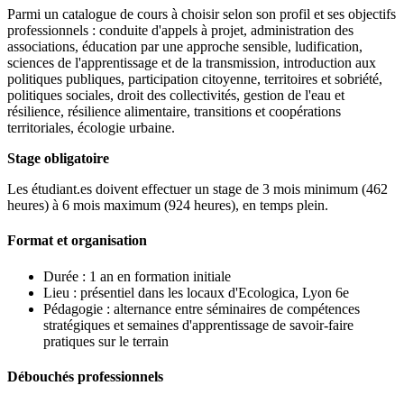
Parmi un catalogue de cours à choisir selon son profil et ses objectifs
professionnels : conduite d'appels à projet, administration des
associations, éducation par une approche sensible, ludification,
sciences de l'apprentissage et de la transmission, introduction aux
politiques publiques, participation citoyenne, territoires et sobriété,
politiques sociales, droit des collectivités, gestion de l'eau et
résilience, résilience alimentaire, transitions et coopérations
territoriales, écologie urbaine.
Stage obligatoire
Les étudiant.es doivent effectuer un stage de 3 mois minimum (462
heures) à 6 mois maximum (924 heures), en temps plein.
Format et organisation
Durée : 1 an en formation initiale
Lieu : présentiel dans les locaux d'Ecologica, Lyon 6e
Pédagogie : alternance entre séminaires de compétences
stratégiques et semaines d'apprentissage de savoir-faire
pratiques sur le terrain
Débouchés professionnels