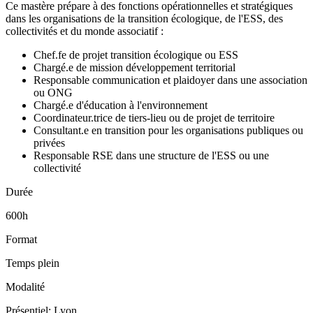
Ce mastère prépare à des fonctions opérationnelles et stratégiques
dans les organisations de la transition écologique, de l'ESS, des
collectivités et du monde associatif :
Chef.fe de projet transition écologique ou ESS
Chargé.e de mission développement territorial
Responsable communication et plaidoyer dans une association
ou ONG
Chargé.e d'éducation à l'environnement
Coordinateur.trice de tiers-lieu ou de projet de territoire
Consultant.e en transition pour les organisations publiques ou
privées
Responsable RSE dans une structure de l'ESS ou une
collectivité
Durée
600h
Format
Temps plein
Modalité
Présentiel: Lyon