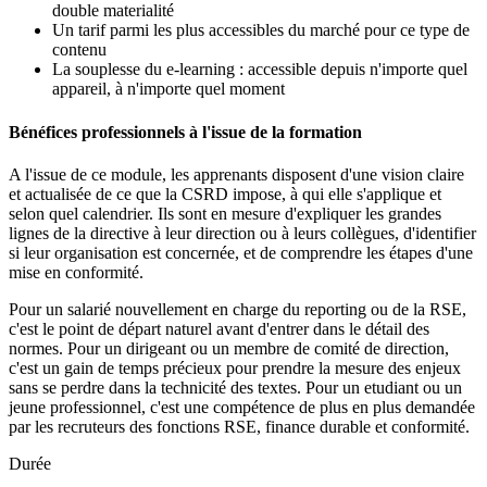
double materialité
Un tarif parmi les plus accessibles du marché pour ce type de
contenu
La souplesse du e-learning : accessible depuis n'importe quel
appareil, à n'importe quel moment
Bénéfices professionnels à l'issue de la formation
A l'issue de ce module, les apprenants disposent d'une vision claire
et actualisée de ce que la CSRD impose, à qui elle s'applique et
selon quel calendrier. Ils sont en mesure d'expliquer les grandes
lignes de la directive à leur direction ou à leurs collègues, d'identifier
si leur organisation est concernée, et de comprendre les étapes d'une
mise en conformité.
Pour un salarié nouvellement en charge du reporting ou de la RSE,
c'est le point de départ naturel avant d'entrer dans le détail des
normes. Pour un dirigeant ou un membre de comité de direction,
c'est un gain de temps précieux pour prendre la mesure des enjeux
sans se perdre dans la technicité des textes. Pour un etudiant ou un
jeune professionnel, c'est une compétence de plus en plus demandée
par les recruteurs des fonctions RSE, finance durable et conformité.
Durée