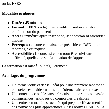
ou les ESRS.
Modalités pratiques
Durée :
45 minutes
Format :
100 % en ligne, accessible en autonomie dès
confirmation du paiement
Accès :
immédiat après inscription, sans session ni calendrier
imposé
Prerequis :
aucune connaissance préalable en RSE ou en
reporting n'est requise
Accessibilité :
le cours est conçu pour être suivi sans
difficulté, quelle que soit la situation de l'apprenant
La formation est mise à jour régulièrement.
Avantages du programme
Un format court et dense, idéal pour une première montée en
compétences rapide sur un sujet réglementaire complexe
Un contenu accessible sans prérequis, qui ne suppose pas de
connaissances juridiques ou comptables préalables
Une entrée en matière structurée qui prépare efficacement à
des formations plus approfondies sur les normes ESRS ou la