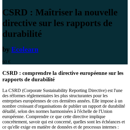
CSRD : Maîtriser la nouvelle
directive sur les rapports de
durabilité
by
Ecolearn
60
€
CSRD : comprendre la directive européenne sur les
rapports de durabilité
La CSRD (Corporate Sustainability Reporting Directive) est l'une
des réformes réglementaires les plus structurantes pour les
entreprises européennes de ces dernières années. Elle impose à un
nombre croissant d'organisations de publier un rapport de durabilité
détaillé, selon des normes harmonisées à l'échelle de l'Union
européenne. Comprendre ce que cette directive implique
concrètement, savoir qui est concerné, quelles sont les échéances et
ce qu'elle exige en matière de données et de processus internes :