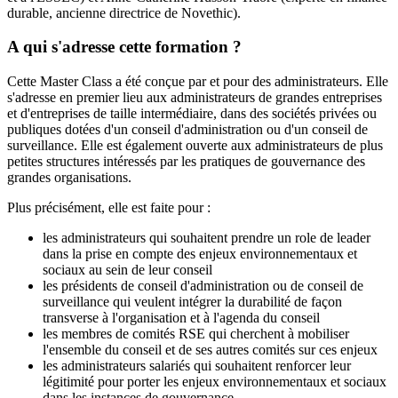
durable, ancienne directrice de Novethic).
A qui s'adresse cette formation ?
Cette Master Class a été conçue par et pour des administrateurs. Elle
s'adresse en premier lieu aux administrateurs de grandes entreprises
et d'entreprises de taille intermédiaire, dans des sociétés privées ou
publiques dotées d'un conseil d'administration ou d'un conseil de
surveillance. Elle est également ouverte aux administrateurs de plus
petites structures intéressés par les pratiques de gouvernance des
grandes organisations.
Plus précisément, elle est faite pour :
les administrateurs qui souhaitent prendre un role de leader
dans la prise en compte des enjeux environnementaux et
sociaux au sein de leur conseil
les présidents de conseil d'administration ou de conseil de
surveillance qui veulent intégrer la durabilité de façon
transverse à l'organisation et à l'agenda du conseil
les membres de comités RSE qui cherchent à mobiliser
l'ensemble du conseil et de ses autres comités sur ces enjeux
les administrateurs salariés qui souhaitent renforcer leur
légitimité pour porter les enjeux environnementaux et sociaux
dans les instances de gouvernance