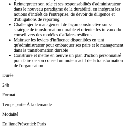
Reinterpreter son role et ses responsabilités d'administrateur
dans le nouveau paradigme de la durabilité, en intégrant les
notions d'intérêt de l'entreprise, de devoir de diligence et
d'obligations de reporting
Challenger le management de façon constructive sur sa
stratégie de transformation durable et orienter les travaux du
conseil vers des modèles d'affaires résilients
Maitriser les leviers d'influence disponibles en tant
qu'administrateur pour embarquer ses pairs et le management
dans la transformation durable
Construire et mettre en oeuvre un plan d'action personnalisé
pour faire de son conseil un moteur actif de la transformation
de l'organisation
Durée
24h
Format
Temps partiel
À la demande
Modalité
En ligne
Présentiel: Paris