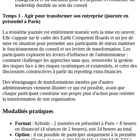
leadership durable au sein du conseil
Temps 3 - Agir pour transformer son entreprise (journée en
présentiel à Paris)
La troisième journée est entièrement tournée vers la mise en oeuvre.
Elle s'appuie sur le cadre des Earth Competent Boards et un jeu de
mise en situation pour permettre aux participants de mieux maitriser
le fonctionnement du conseil et ses leviers de transformation. Les
participants explorent les leviers d'influence de l'administrateur :
comment challenger les approches statu quo, renouveler la gestion
des risques face à des risques systémiques et existentiels, et créer des
discussions constructives à partir du reporting extra-financier.
Des témoignages de transformations menées par d'autres
administrateurs viennent illustrer ce qui est possible, avant que
chaque participant construise son propre plan d'action pour orienter
la transformation de son organisation.
Modalités pratiques
Format
: hybride - 2 journées en présentiel à Paris + 8 heures
en distanciel (4 séances de 2 heures), soit 24 heures au total
Option
: il est possible de participer uniquement à la première