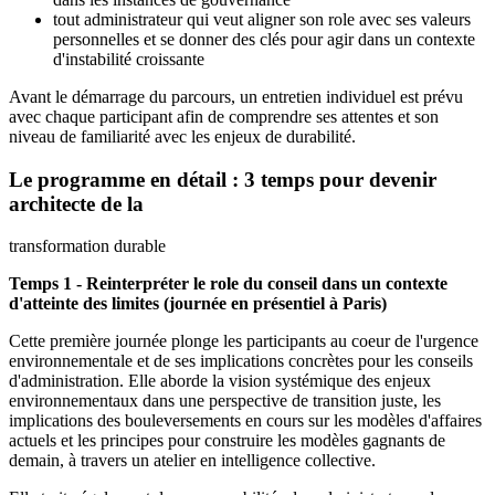
tout administrateur qui veut aligner son role avec ses valeurs
personnelles et se donner des clés pour agir dans un contexte
d'instabilité croissante
Avant le démarrage du parcours, un entretien individuel est prévu
avec chaque participant afin de comprendre ses attentes et son
niveau de familiarité avec les enjeux de durabilité.
Le programme en détail : 3 temps pour devenir
architecte de la
transformation durable
Temps 1 - Reinterpréter le role du conseil dans un contexte
d'atteinte des limites (journée en présentiel à Paris)
Cette première journée plonge les participants au coeur de l'urgence
environnementale et de ses implications concrètes pour les conseils
d'administration. Elle aborde la vision systémique des enjeux
environnementaux dans une perspective de transition juste, les
implications des bouleversements en cours sur les modèles d'affaires
actuels et les principes pour construire les modèles gagnants de
demain, à travers un atelier en intelligence collective.