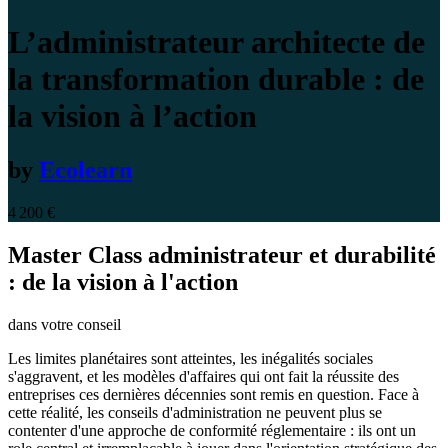
L’administrateur architecte de
la transformation durable : de
la vision à l’action
by
Ecolearn
4 200
€
Master Class administrateur et durabilité
: de la vision à l'action
dans votre conseil
Les limites planétaires sont atteintes, les inégalités sociales
s'aggravent, et les modèles d'affaires qui ont fait la réussite des
entreprises ces dernières décennies sont remis en question. Face à
cette réalité, les conseils d'administration ne peuvent plus se
contenter d'une approche de conformité réglementaire : ils ont un