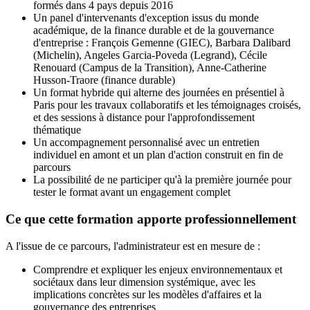
formés dans 4 pays depuis 2016
Un panel d'intervenants d'exception issus du monde
académique, de la finance durable et de la gouvernance
d'entreprise : François Gemenne (GIEC), Barbara Dalibard
(Michelin), Angeles Garcia-Poveda (Legrand), Cécile
Renouard (Campus de la Transition), Anne-Catherine
Husson-Traore (finance durable)
Un format hybride qui alterne des journées en présentiel à
Paris pour les travaux collaboratifs et les témoignages croisés,
et des sessions à distance pour l'approfondissement
thématique
Un accompagnement personnalisé avec un entretien
individuel en amont et un plan d'action construit en fin de
parcours
La possibilité de ne participer qu'à la première journée pour
tester le format avant un engagement complet
Ce que cette formation apporte professionnellement
A l'issue de ce parcours, l'administrateur est en mesure de :
Comprendre et expliquer les enjeux environnementaux et
sociétaux dans leur dimension systémique, avec les
implications concrètes sur les modèles d'affaires et la
gouvernance des entreprises