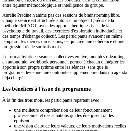
entre rigueur méthodologique et intelligence de groupe.
Aurélie Pradine n'anime pas des sessions de brainstorming libre.
Chaque séance est structurée autour d'un objectif précis de la
méthode IMPACT, avec des apports théoriques issus de la
psychologie du travail, des exercices d'exploration individuelle et
des temps d'échange collectif. Les participants avancent en même
temps sur les mêmes dimensions, ce qui crée une cohérence et une
progression réelle sur trois mois.
Le format hybride : séances collectives en live, modules e-learning
en autonomie, workbook personnel, permet à chacun d'intégrer les
apports à son propre rythme entre les séances, sans que le
programme devienne une contrainte supplémentaire dans un agenda
déjà chargé.
Les bénéfices à l'issue du programme
À la fin des trois mois, les participants repartent avec :
une meilleure compréhension de leur fonctionnement
professionnel et des situations qui les énergisent ou les
épuisent
une vision claire de leurs valeurs, de leurs motivations réelles