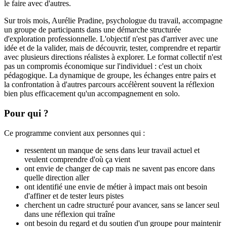
le faire avec d'autres.
Sur trois mois, Aurélie Pradine, psychologue du travail, accompagne
un groupe de participants dans une démarche structurée
d'exploration professionnelle. L'objectif n'est pas d'arriver avec une
idée et de la valider, mais de découvrir, tester, comprendre et repartir
avec plusieurs directions réalistes à explorer. Le format collectif n'est
pas un compromis économique sur l'individuel : c'est un choix
pédagogique. La dynamique de groupe, les échanges entre pairs et
la confrontation à d'autres parcours accélèrent souvent la réflexion
bien plus efficacement qu'un accompagnement en solo.
Pour qui ?
Ce programme convient aux personnes qui :
ressentent un manque de sens dans leur travail actuel et
veulent comprendre d'où ça vient
ont envie de changer de cap mais ne savent pas encore dans
quelle direction aller
ont identifié une envie de métier à impact mais ont besoin
d'affiner et de tester leurs pistes
cherchent un cadre structuré pour avancer, sans se lancer seul
dans une réflexion qui traîne
ont besoin du regard et du soutien d'un groupe pour maintenir