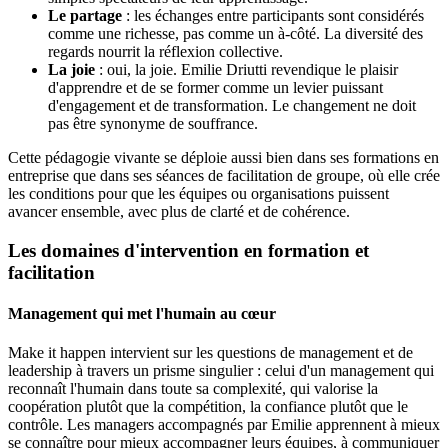
Le partage
: les échanges entre participants sont considérés
comme une richesse, pas comme un à-côté. La diversité des
regards nourrit la réflexion collective.
La joie
: oui, la joie. Emilie Driutti revendique le plaisir
d'apprendre et de se former comme un levier puissant
d'engagement et de transformation. Le changement ne doit
pas être synonyme de souffrance.
Cette pédagogie vivante se déploie aussi bien dans ses formations en
entreprise que dans ses séances de facilitation de groupe, où elle crée
les conditions pour que les équipes ou organisations puissent
avancer ensemble, avec plus de clarté et de cohérence.
Les domaines d'intervention en formation et
facilitation
Management qui met l'humain au cœur
Make it happen intervient sur les questions de management et de
leadership à travers un prisme singulier : celui d'un management qui
reconnaît l'humain dans toute sa complexité, qui valorise la
coopération plutôt que la compétition, la confiance plutôt que le
contrôle. Les managers accompagnés par Emilie apprennent à mieux
se connaître pour mieux accompagner leurs équipes, à communiquer