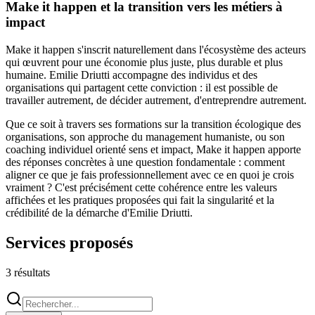
Make it happen et la transition vers les métiers à
impact
Make it happen s'inscrit naturellement dans l'écosystème des acteurs
qui œuvrent pour une économie plus juste, plus durable et plus
humaine. Emilie Driutti accompagne des individus et des
organisations qui partagent cette conviction : il est possible de
travailler autrement, de décider autrement, d'entreprendre autrement.
Que ce soit à travers ses formations sur la transition écologique des
organisations, son approche du management humaniste, ou son
coaching individuel orienté sens et impact, Make it happen apporte
des réponses concrètes à une question fondamentale : comment
aligner ce que je fais professionnellement avec ce en quoi je crois
vraiment ? C'est précisément cette cohérence entre les valeurs
affichées et les pratiques proposées qui fait la singularité et la
crédibilité de la démarche d'Emilie Driutti.
Services proposés
3
résultat
s