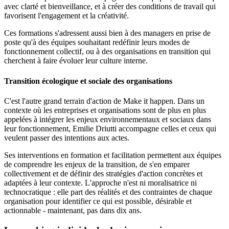
avec clarté et bienveillance, et à créer des conditions de travail qui
favorisent l'engagement et la créativité.
Ces formations s'adressent aussi bien à des managers en prise de
poste qu'à des équipes souhaitant redéfinir leurs modes de
fonctionnement collectif, ou à des organisations en transition qui
cherchent à faire évoluer leur culture interne.
Transition écologique et sociale des organisations
C'est l'autre grand terrain d'action de Make it happen. Dans un
contexte où les entreprises et organisations sont de plus en plus
appelées à intégrer les enjeux environnementaux et sociaux dans
leur fonctionnement, Emilie Driutti accompagne celles et ceux qui
veulent passer des intentions aux actes.
Ses interventions en formation et facilitation permettent aux équipes
de comprendre les enjeux de la transition, de s'en emparer
collectivement et de définir des stratégies d'action concrètes et
adaptées à leur contexte. L'approche n'est ni moralisatrice ni
technocratique : elle part des réalités et des contraintes de chaque
organisation pour identifier ce qui est possible, désirable et
actionnable - maintenant, pas dans dix ans.