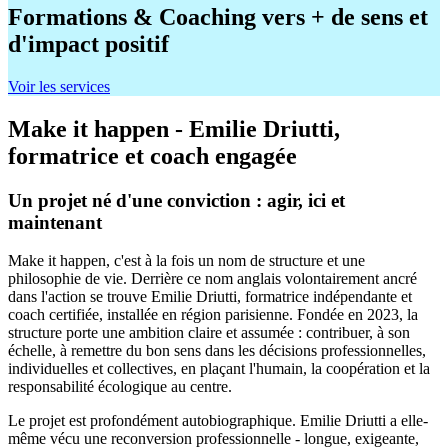
Formations & Coaching vers + de sens et
d'impact positif
Voir les services
Make it happen - Emilie Driutti,
formatrice et coach engagée
Un projet né d'une conviction : agir, ici et
maintenant
Make it happen, c'est à la fois un nom de structure et une
philosophie de vie. Derrière ce nom anglais volontairement ancré
dans l'action se trouve Emilie Driutti, formatrice indépendante et
coach certifiée, installée en région parisienne. Fondée en 2023, la
structure porte une ambition claire et assumée : contribuer, à son
échelle, à remettre du bon sens dans les décisions professionnelles,
individuelles et collectives, en plaçant l'humain, la coopération et la
responsabilité écologique au centre.
Le projet est profondément autobiographique. Emilie Driutti a elle-
même vécu une reconversion professionnelle - longue, exigeante,