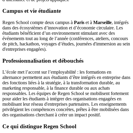
Campus et vie étudiante
Regen School compte deux campus à
Paris
et à
Marseille
, intégrés
dans des écosystèmes d’innovation et d’économie circulaire. Les
étudiants bénéficient d’un environnement stimulant avec des
événements tout au long de l’année (conférences, ateliers, concours
de pitch, hackathon, voyages d’études, journées d'immersion au sein
d'entreprises engagées).
Professionnalisation et débouchés
L’école met l’accent sur l’employabilité : les formations en
alternance permettent aux étudiants d’être intégrés en entreprise dans
des fonctions liées à la stratégie, à la transformation durable, au
marketing responsable, à la finance durable ou aux achats
responsables. Les équipes de Regen School se mobilisent fortement
pour aider les étudiants à intégrer des organisations engagées en
mobilisant leur réseau d'entreprises partenaires. Les enseignements
privilégient les compétences concrètes, prêtes à être mobilisées dans
des organisations cherchant à créer un impact positif.
Ce qui distingue Regen School