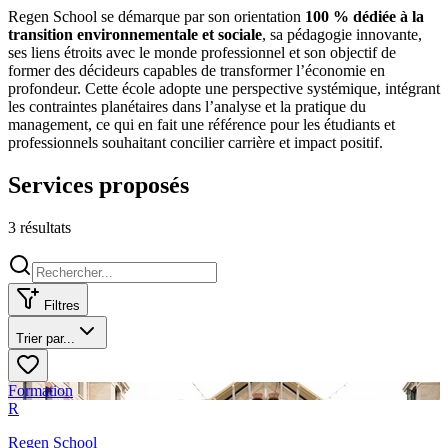
Regen School se démarque par son orientation
100 % dédiée à la
transition environnementale et sociale
, sa pédagogie innovante,
ses liens étroits avec le monde professionnel et son objectif de
former des décideurs capables de transformer l’économie en
profondeur. Cette école adopte une perspective systémique, intégrant
les contraintes planétaires dans l’analyse et la pratique du
management, ce qui en fait une référence pour les étudiants et
professionnels souhaitant concilier carrière et impact positif.
Services proposés
3
résultat
s
Filtres
Trier par...
Formation
R
Regen School