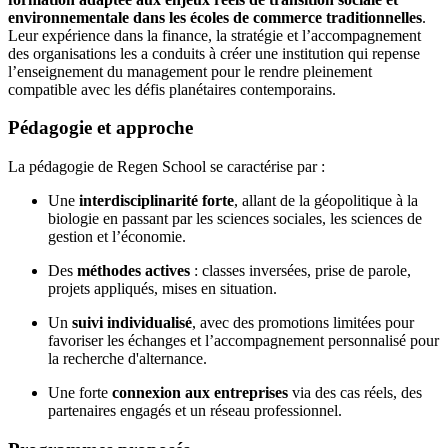
environnementale dans les écoles de commerce traditionnelles
.
Leur expérience dans la finance, la stratégie et l’accompagnement
des organisations les a conduits à créer une institution qui repense
l’enseignement du management pour le rendre pleinement
compatible avec les défis planétaires contemporains.
Pédagogie et approche
La pédagogie de Regen School se caractérise par :
Une
interdisciplinarité forte
, allant de la géopolitique à la
biologie en passant par les sciences sociales, les sciences de
gestion et l’économie.
Des
méthodes actives
: classes inversées, prise de parole,
projets appliqués, mises en situation.
Un
suivi individualisé
, avec des promotions limitées pour
favoriser les échanges et l’accompagnement personnalisé pour
la recherche d'alternance.
Une forte
connexion aux entreprises
via des cas réels, des
partenaires engagés et un réseau professionnel.